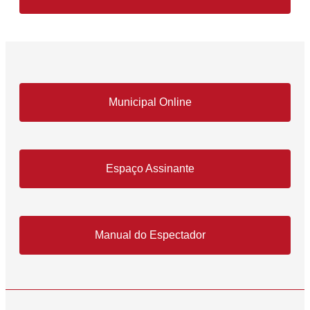
Municipal Online
Espaço Assinante
Manual do Espectador