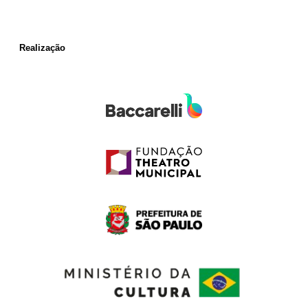
Realização