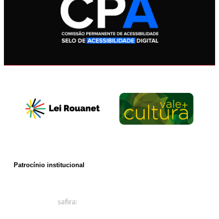
Patrocínio institucional