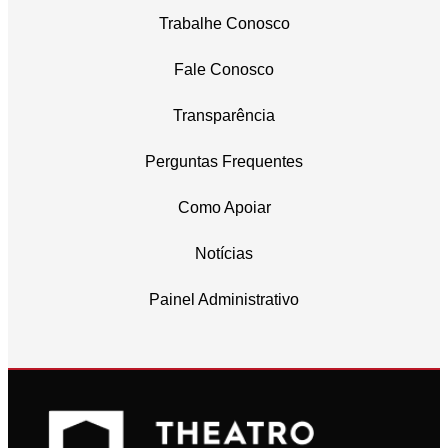
Trabalhe Conosco
Fale Conosco
Transparência
Perguntas Frequentes
Como Apoiar
Notícias
Painel Administrativo