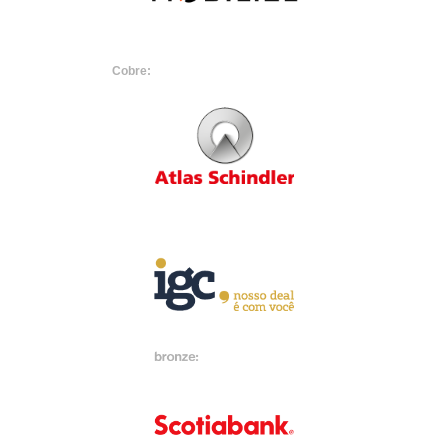
Cobre: