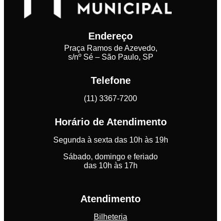
Endereço
Praça Ramos de Azevedo,
s/nº Sé – São Paulo, SP
Telefone
(11) 3367-7200
Horário de Atendimento
Segunda à sexta das 10h às 19h
Sábado, domingo e feriado
das 10h às 17h
Atendimento
Bilheteria