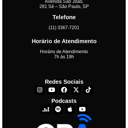
Avenida São João,
281 Sé – São Paulo, SP
Telefone
(11) 3367-7201
Horário de Atendimento
Horário de Atendimento
7h às 19h
Redes Sociais
Podcasts