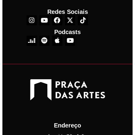
Redes Sociais
Podcasts
Endereço