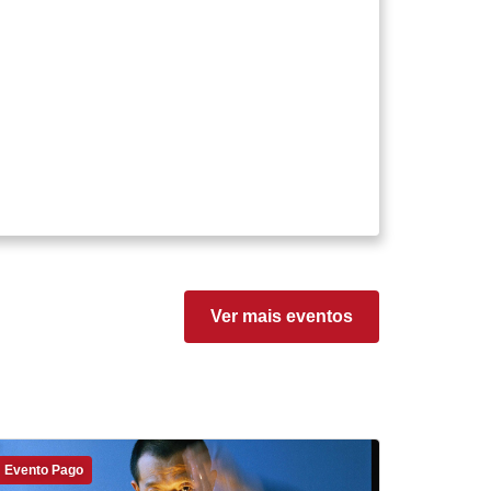
Ver mais eventos
Evento Pago