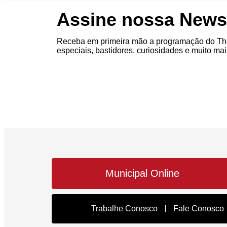
Assine nossa Newsl
Receba em primeira mão a programação do The
especiais, bastidores, curiosidades e muito mai
Municipal Online
Trabalhe Conosco
Fale Conosco