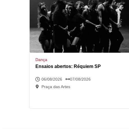
Dança
Ensaios abertos: Réquiem SP
06/08/2026
07/08/2026
Praça das Artes