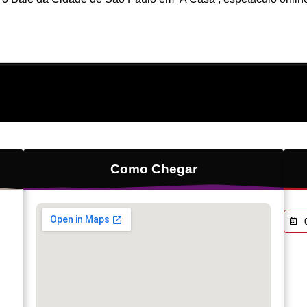
Como Chegar