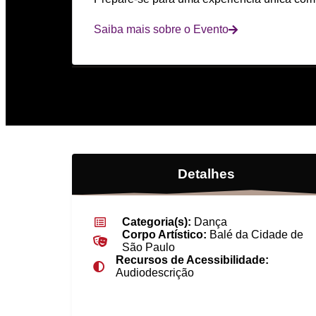
Saiba mais sobre o Evento
Detalhes
Categoria(s):
Dança
Corpo Artístico:
Balé da Cidade de
São Paulo
Recursos de Acessibilidade:
Audiodescrição