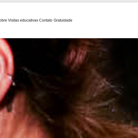
obre
Visitas educativas
Contato
Gratuidade