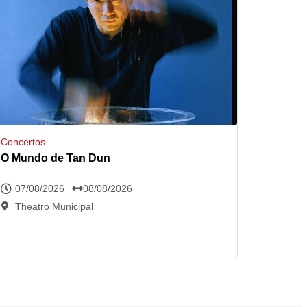
Concertos
O Mundo de Tan Dun
07/08/2026
08/08/2026
Theatro Municipal