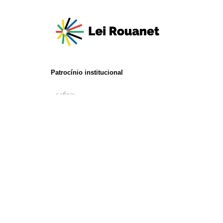
Patrocínio institucional
Realização