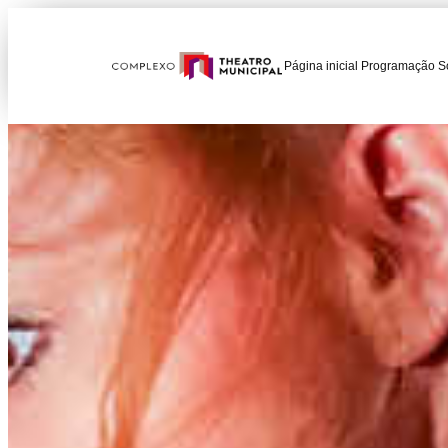
Página inicial
Programação
S