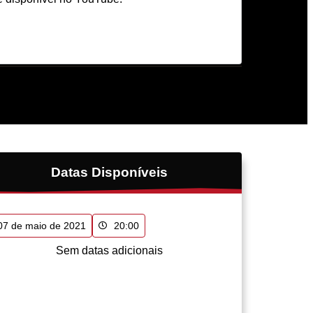
Datas Disponíveis
07 de maio de 2021
20:00
Sem datas adicionais