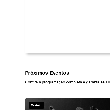
Próximos Eventos
Confira a programação completa e garanta seu l
Gratuito