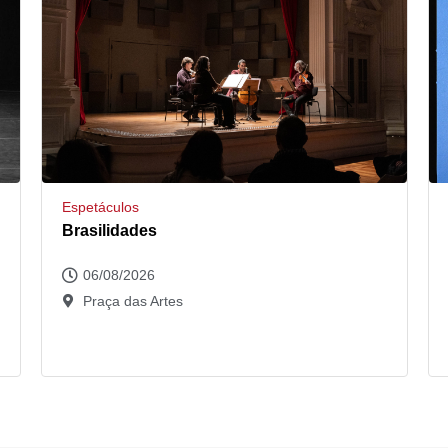
Espetáculos
Brasilidades
06/08/2026
Praça das Artes