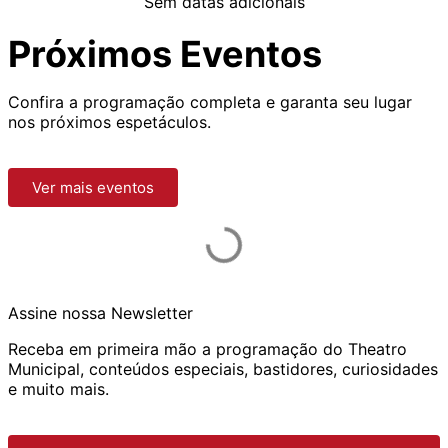
Sem datas adicionais
Próximos Eventos
Confira a programação completa e garanta seu lugar
nos próximos espetáculos.
Ver mais eventos
Assine nossa Newsletter
Receba em primeira mão a programação do Theatro
Municipal, conteúdos especiais, bastidores, curiosidades
e muito mais.