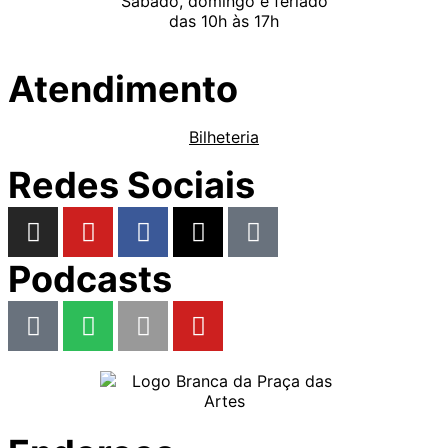
Sábado, domingo e feriado
das 10h às 17h
Atendimento
Bilheteria
Redes Sociais
Podcasts