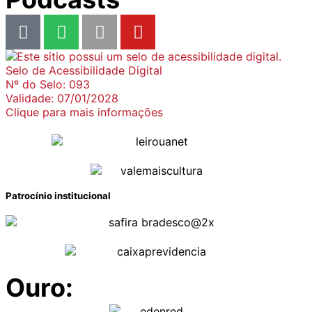
Selo de Acessibilidade Digital
Nº do Selo: 093
Validade: 07/01/2028
Clique para mais informações
Patrocínio institucional
Ouro: