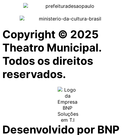
Copyright © 2025
Theatro Municipal.
Todos os direitos
reservados.
Desenvolvido por BNP