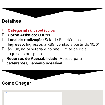
Detalhes
Categoria(s):
Espetáculos
Corpo Artístico:
Outros
Local de realização:
Sala de Espetáculos
Ingresso:
Ingressos a R$5, vendas a partir de 10/01,
às 10h, na bilheteria e no site. Limite de dois
ingressos por pessoa.
Recursos de Acessibilidade:
Acesso para
cadeirantes, Banheiro acessível
Como Chegar