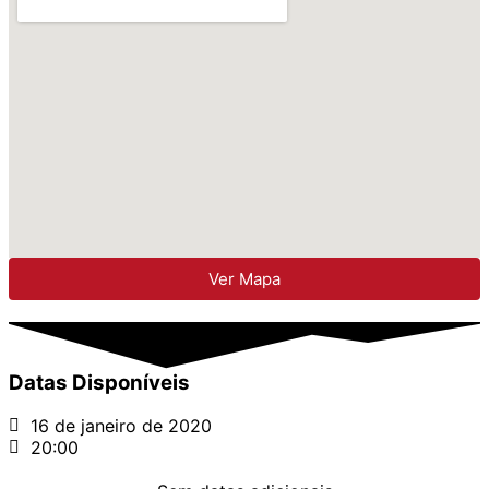
Ver Mapa
Datas Disponíveis
16 de janeiro de 2020
20:00