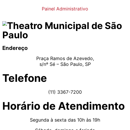
Painel Administrativo
Endereço
Praça Ramos de Azevedo,
s/nº Sé – São Paulo, SP
Telefone
(11) 3367-7200
Horário de Atendimento
Segunda à sexta das 10h às 19h