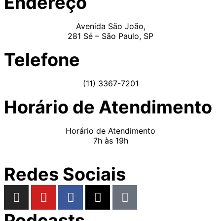
Endereço
Avenida São João,
281 Sé – São Paulo, SP
Telefone
(11) 3367-7201
Horário de Atendimento
Horário de Atendimento
7h às 19h
Redes Sociais
Podcasts