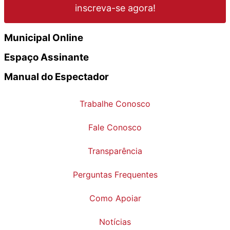
inscreva-se agora!
Municipal Online
Espaço Assinante
Manual do Espectador
Trabalhe Conosco
Fale Conosco
Transparência
Perguntas Frequentes
Como Apoiar
Notícias