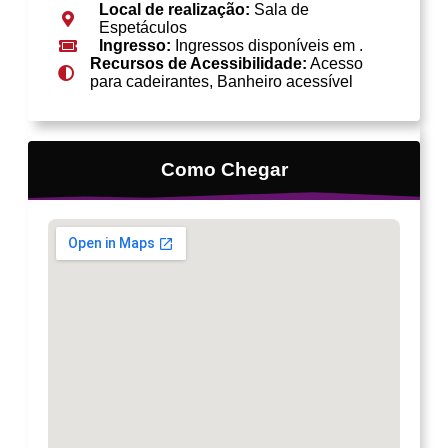
Local de realização:
Sala de
Espetáculos
Ingresso:
Ingressos disponíveis em .
Recursos de Acessibilidade:
Acesso
para cadeirantes, Banheiro acessível
Como Chegar