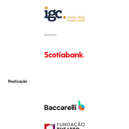
Realização