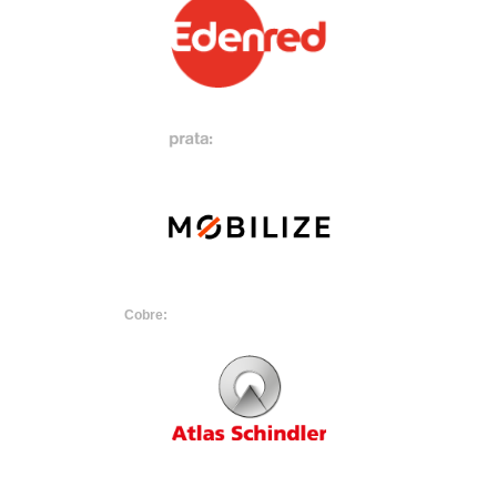
Cobre: