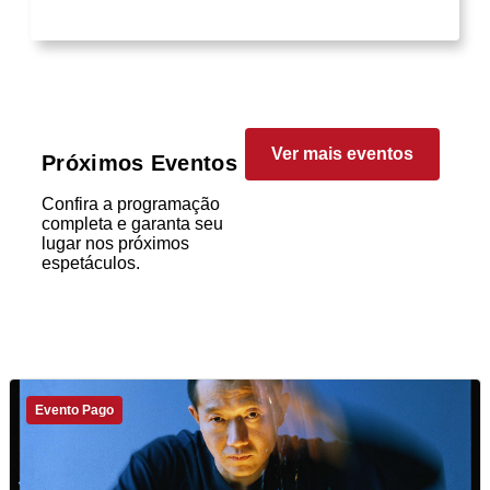
Ver mais eventos
Próximos Eventos
Confira a programação
completa e garanta seu
lugar nos próximos
espetáculos.
Evento Pago