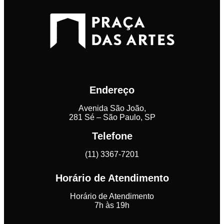
Endereço
Avenida São João,
281 Sé – São Paulo, SP
Telefone
(11) 3367-7201
Horário de Atendimento
Horário de Atendimento
7h às 19h