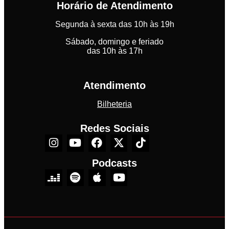
Horário de Atendimento
Segunda à sexta das 10h às 19h
Sábado, domingo e feriado
das 10h às 17h
Atendimento
Bilheteria
Redes Sociais
Podcasts