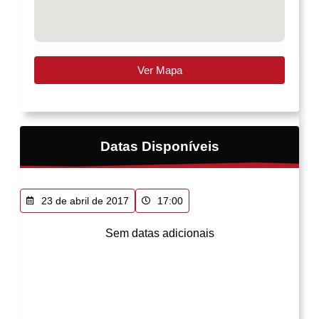
Ver Mapa
Datas Disponíveis
23 de abril de 2017
17:00
Sem datas adicionais