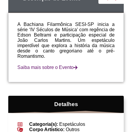
A Bachiana Filarmônica SESI-SP inicia a
série ‘IV Séculos de Música’ com regência de
Edson Beltrami e participação especial de
João Carlos Martins. Um espetáculo
imperdível que explora a história da música
desde o canto gregoriano até o pré-
Romantismo.
Saiba mais sobre o Evento
Detalhes
Categoria(s):
Espetáculos
Corpo Artístico:
Outros