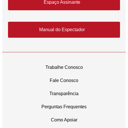
Espaço Assinante
Manual do Espectador
Trabalhe Conosco
Fale Conosco
Transparência
Perguntas Frequentes
Como Apoiar