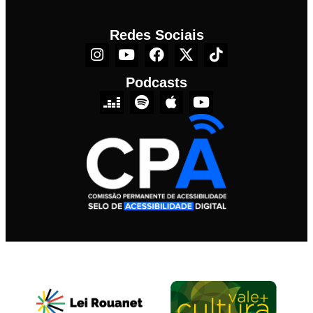
Redes Sociais
Podcasts