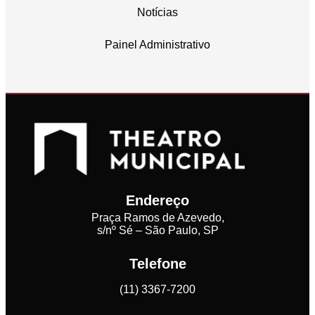
Notícias
Painel Administrativo
Endereço
Praça Ramos de Azevedo,
s/nº Sé – São Paulo, SP
Telefone
(11) 3367-7200