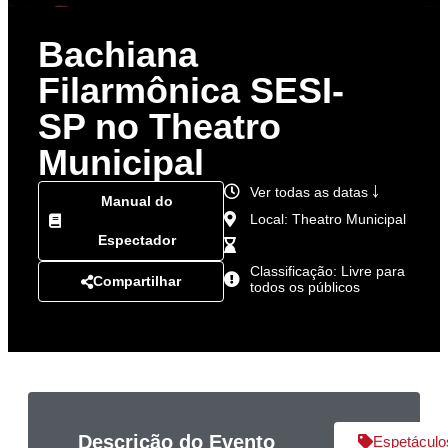
Bachiana
Filarmônica SESI-
SP no Theatro
Municipal
Ver todas as datas ￬
Manual do
Local: Theatro Municipal
Espectador
Classificação: Livre para
Compartilhar
todos os públicos
Descrição do Evento
Espetáculo