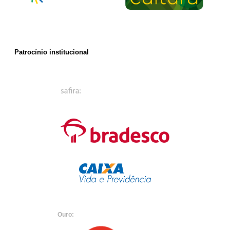
Patrocínio institucional
Ouro: