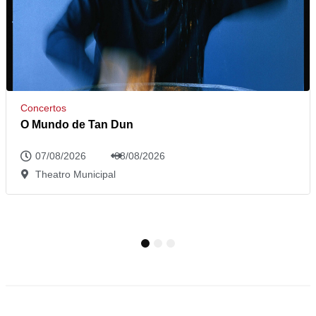
Concertos
O Mundo de Tan Dun
07/08/2026
08/08/2026
Theatro Municipal
1
2
3