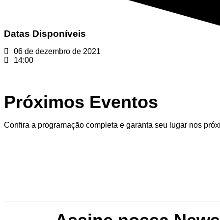
Datas Disponíveis
06 de dezembro de 2021
14:00
Próximos Eventos
Confira a programação completa e garanta seu lugar nos próx