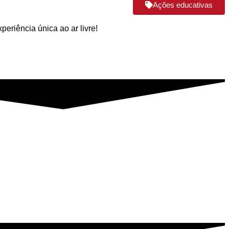
Ações educativas
periência única ao ar livre!