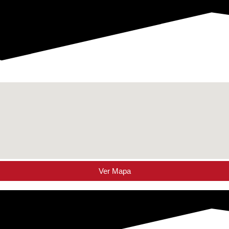
Ver Mapa