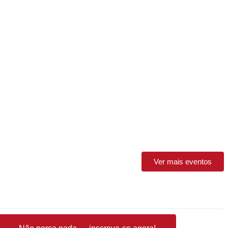
Ver mais eventos