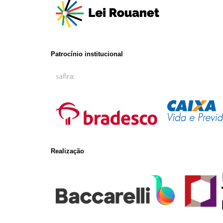
Patrocínio institucional
Realização