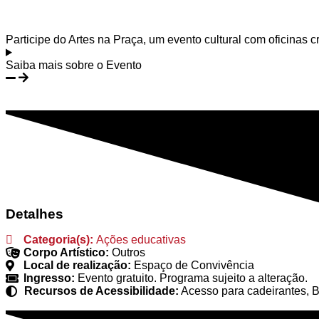
Participe do Artes na Praça, um evento cultural com oficinas cr
Saiba mais sobre o Evento
Detalhes
Categoria(s):
Ações educativas
Corpo Artístico:
Outros
Local de realização:
Espaço de Convivência
Ingresso:
Evento gratuito. Programa sujeito a alteração.
Recursos de Acessibilidade:
Acesso para cadeirantes, B