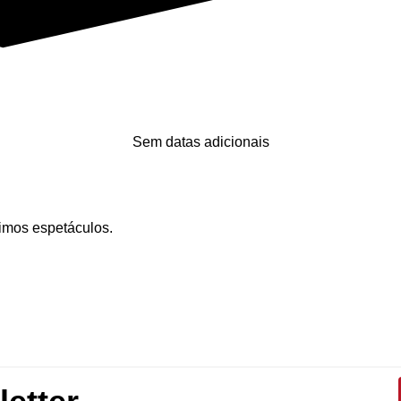
Sem datas adicionais
imos espetáculos.