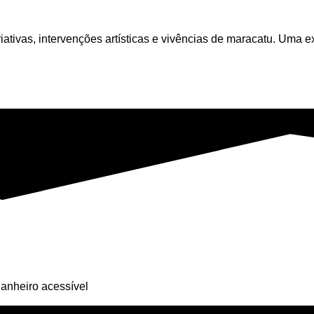
iativas, intervenções artísticas e vivências de maracatu. Uma ex
anheiro acessível