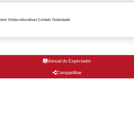
obre
Visitas educativas
Contato
Gratuidade
Manual do Espectador
Compartilhar