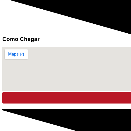
Como Chegar