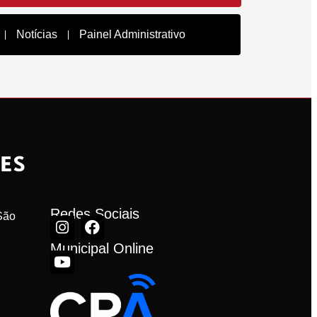
Notícias
Painel Administrativo
Redes Sociais
ão 
Municipal Online