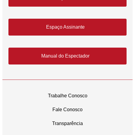
Espaço Assinante
Manual do Espectador
Trabalhe Conosco
Fale Conosco
Transparência