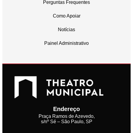
Perguntas Frequentes
Como Apoiar
Notícias
Painel Administrativo
Endereço
Praça Ramos de Azevedo,
s/nº Sé – São Paulo, SP