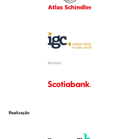
Realização