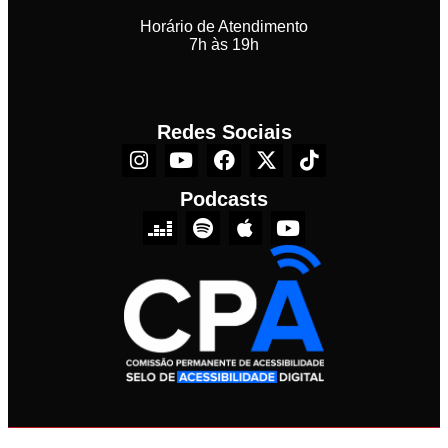
Horário de Atendimento
7h às 19h
Redes Sociais
Podcasts