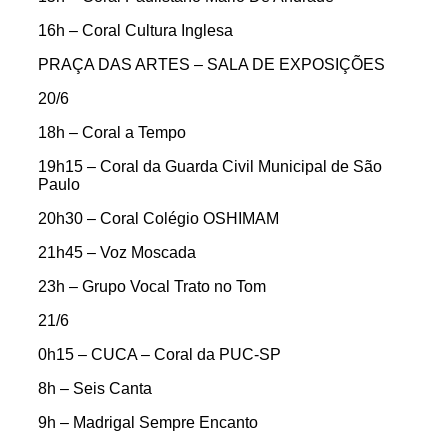
16h – Coral Cultura Inglesa
PRAÇA DAS ARTES – SALA DE EXPOSIÇÕES
20/6
18h – Coral a Tempo
19h15 – Coral da Guarda Civil Municipal de São
Paulo
20h30 – Coral Colégio OSHIMAM
21h45 – Voz Moscada
23h – Grupo Vocal Trato no Tom
21/6
0h15 – CUCA – Coral da PUC-SP
8h – Seis Canta
9h – Madrigal Sempre Encanto