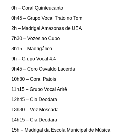
0h – Coral Quinteucanto
0h45 – Grupo Vocal Trato no Tom
2h – Madrigal Amazonas de UEA
7h30 – Vozes ao Cubo
8h15 – Madrigálico
9h – Grupo Vocal 4.4
9h45 – Coro Osvaldo Lacerda
10h30 – Coral Patois
11h15 – Grupo Vocal Arirê
12h45 – Cia Deodara
13h30 – Voz Moscada
14h15 – Cia Deodara
15h – Madrigal da Escola Municipal de Música