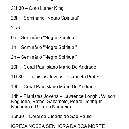
21h30 – Coro Luther King
23h – Seminário “Negro Spiritual”
21/6
0h – Seminário “Negro Spiritual”
1h – Seminário “Negro Spiritual”
2h – Seminário “Negro Spiritual”
10h – Coral Paulistano Mário De Andrade
11h30 – Pianistas Jovens – Gabriela Prates
13h – Coral Paulistano Mário De Andrade
14h – Pianistas Jovens – Lawrence Longhi, Wilson
Nogueira, Rafael Sakamoto, Pedro Henrique
Nogueira e Ricardo Nogueira
15h30 – Coral da Cidade de São Paulo
IGREJA NOSSA SENHORA DA BOA MORTE