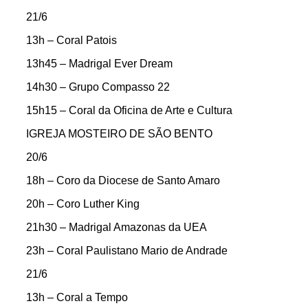
21/6
13h – Coral Patois
13h45 – Madrigal Ever Dream
14h30 – Grupo Compasso 22
15h15 – Coral da Oficina de Arte e Cultura
IGREJA MOSTEIRO DE SÃO BENTO
20/6
18h – Coro da Diocese de Santo Amaro
20h – Coro Luther King
21h30 – Madrigal Amazonas da UEA
23h – Coral Paulistano Mario de Andrade
21/6
13h – Coral a Tempo