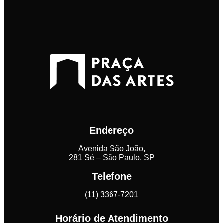
Endereço
Avenida São João,
281 Sé – São Paulo, SP
Telefone
(11) 3367-7201
Horário de Atendimento