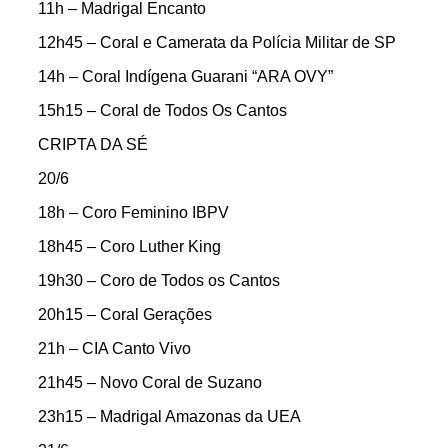
11h – Madrigal Encanto
12h45 – Coral e Camerata da Polícia Militar de SP
14h – Coral Indígena Guarani “ARA OVY”
15h15 – Coral de Todos Os Cantos
CRIPTA DA SÉ
20/6
18h – Coro Feminino IBPV
18h45 – Coro Luther King
19h30 – Coro de Todos os Cantos
20h15 – Coral Gerações
21h – CIA Canto Vivo
21h45 – Novo Coral de Suzano
23h15 – Madrigal Amazonas da UEA