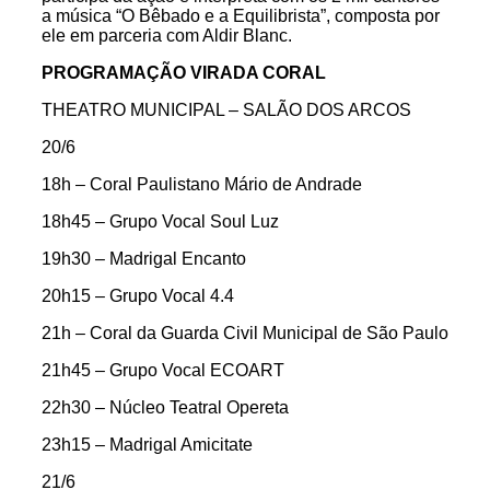
a música “O Bêbado e a Equilibrista”, composta por
ele em parceria com Aldir Blanc.
PROGRAMAÇÃO VIRADA CORAL
THEATRO MUNICIPAL – SALÃO DOS ARCOS
20/6
18h – Coral Paulistano Mário de Andrade
18h45 – Grupo Vocal Soul Luz
19h30 – Madrigal Encanto
20h15 – Grupo Vocal 4.4
21h – Coral da Guarda Civil Municipal de São Paulo
21h45 – Grupo Vocal ECOART
22h30 – Núcleo Teatral Opereta
23h15 – Madrigal Amicitate
21/6