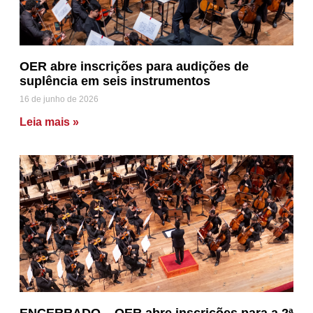
OER abre inscrições para audições de
suplência em seis instrumentos
16 de junho de 2026
Leia mais »