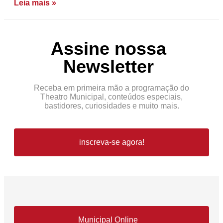
Leia mais »
Assine nossa
Newsletter
Receba em primeira mão a programação do
Theatro Municipal, conteúdos especiais,
bastidores, curiosidades e muito mais.
inscreva-se agora!
Municipal Online