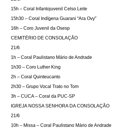
15h – Coral Infantojuvenil Celso Leite
15h30 – Coral Indígena Guarani “Ara Ovy”
16h – Coro Juvenil da Osesp
CEMITÉRIO DE CONSOLAÇÃO
21/6
1h – Coral Paulistano Mário de Andrade
1h30 – Coro Luther King
2h – Coral Quinteucanto
2h30 – Grupo Vocal Trato no Tom
3h – CUCA – Coral da PUC-SP
IGREJA NOSSA SENHORA DA CONSOLAÇÃO
21/6
10h – Missa – Coral Paulistano Mário de Andrade