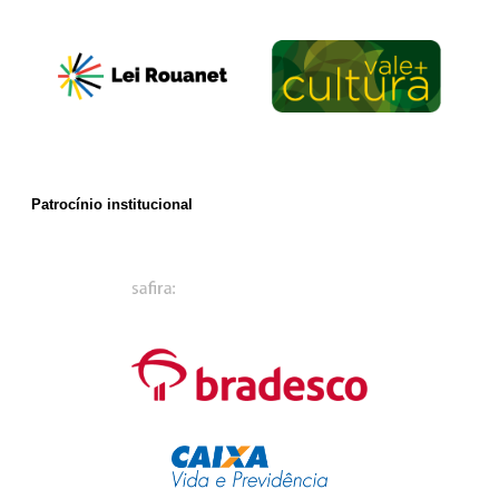
Patrocínio institucional