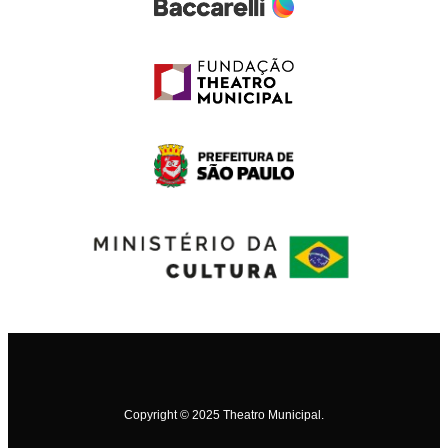
Copyright © 2025 Theatro Municipal.