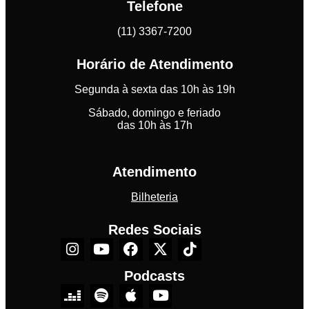
Telefone
(11) 3367-7200
Horário de Atendimento
Segunda à sexta das 10h às 19h
Sábado, domingo e feriado
das 10h às 17h
Atendimento
Bilheteria
Redes Sociais
Podcasts