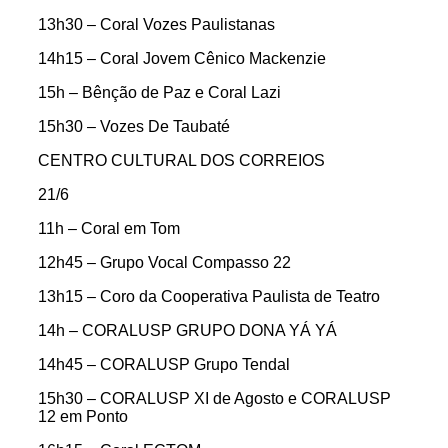
13h30 – Coral Vozes Paulistanas
14h15 – Coral Jovem Cênico Mackenzie
15h – Bênção de Paz e Coral Lazi
15h30 – Vozes De Taubaté
CENTRO CULTURAL DOS CORREIOS
21/6
11h – Coral em Tom
12h45 – Grupo Vocal Compasso 22
13h15 – Coro da Cooperativa Paulista de Teatro
14h – CORALUSP GRUPO DONA YÁ YÁ
14h45 – CORALUSP Grupo Tendal
15h30 – CORALUSP XI de Agosto e CORALUSP
12 em Ponto