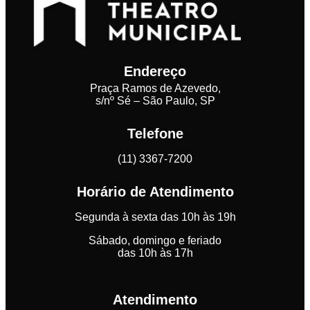
Endereço
Praça Ramos de Azevedo,
s/nº Sé – São Paulo, SP
Telefone
(11) 3367-7200
Horário de Atendimento
Segunda à sexta das 10h às 19h
Sábado, domingo e feriado
das 10h às 17h
Atendimento