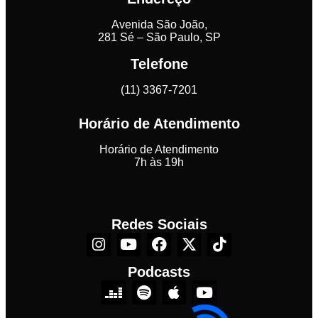
Avenida São João,
281 Sé – São Paulo, SP
Telefone
(11) 3367-7201
Horário de Atendimento
Horário de Atendimento
7h às 19h
Redes Sociais
Podcasts