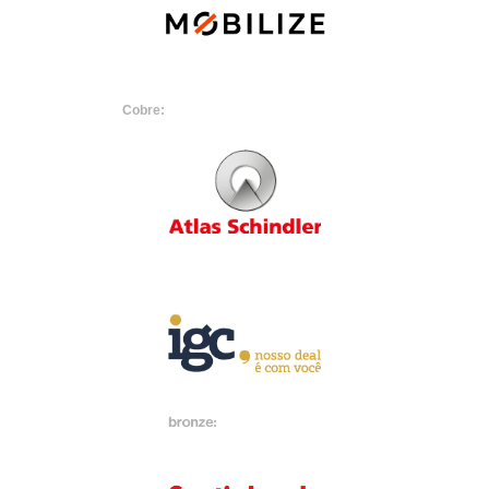
Cobre: