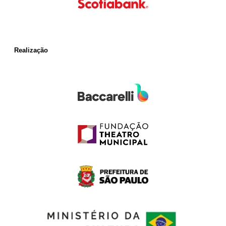
Realização