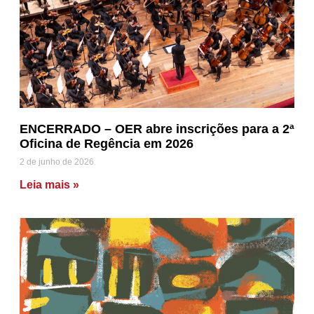
ENCERRADO – OER abre inscrições para a 2ª
Oficina de Regência em 2026
2 de junho de 2026
Leia mais »