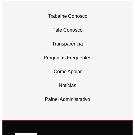
Trabalhe Conosco
Fale Conosco
Transparência
Perguntas Frequentes
Como Apoiar
Notícias
Painel Administrativo