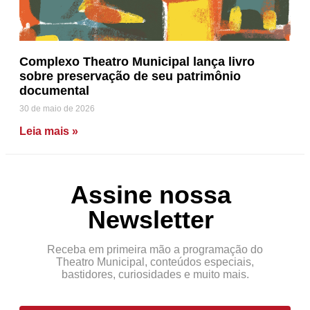
Complexo Theatro Municipal lança livro
sobre preservação de seu patrimônio
documental
30 de maio de 2026
Leia mais »
Assine nossa
Newsletter
Receba em primeira mão a programação do
Theatro Municipal, conteúdos especiais,
bastidores, curiosidades e muito mais.