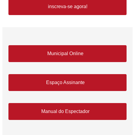
inscreva-se agora!
Municipal Online
Espaço Assinante
Manual do Espectador