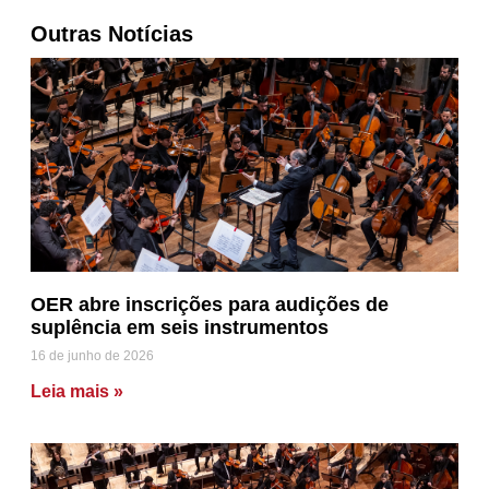
Outras Notícias
OER abre inscrições para audições de
suplência em seis instrumentos
16 de junho de 2026
Leia mais »