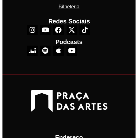
Bilheteria
Redes Sociais
Podcasts
Endereço