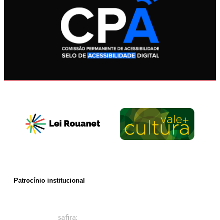
Patrocínio institucional