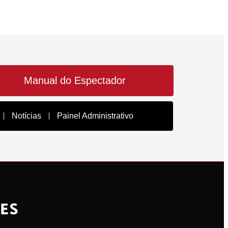
Manual do Espectador
Notícias
Painel Administrativo