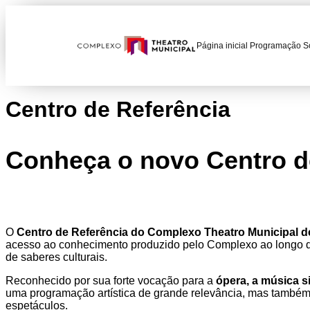
Página inicial
Programação
S
Centro de Referência
Conheça o novo Centro de
O
Centro de Referência do Complexo Theatro Municipal d
acesso ao conhecimento produzido pelo Complexo ao longo de
de saberes culturais.
Reconhecido por sua forte vocação para a
ópera, a música s
uma programação artística de grande relevância, mas também 
espetáculos.