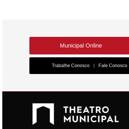
Municipal Online
Trabalhe Conosco
Fale Conosco