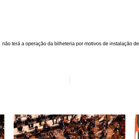
l não terá a operação da bilheteria por motivos de instalação 