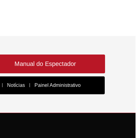
Manual do Espectador
Notícias
Painel Administrativo