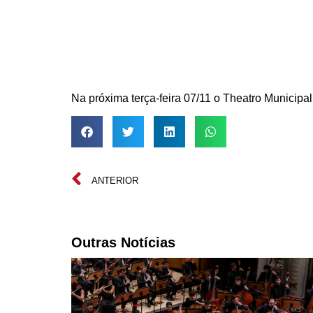
Na próxima terça-feira 07/11 o Theatro Municipa
ANTERIOR
Outras Notícias