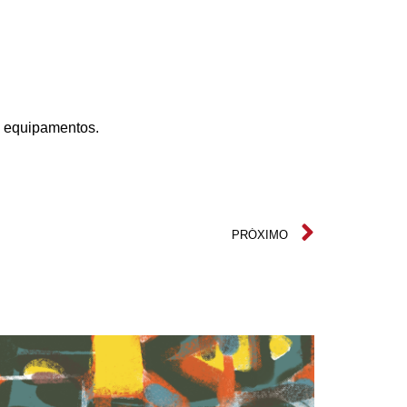
de equipamentos.
PRÓXIMO