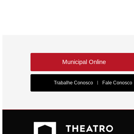
Municipal Online
Trabalhe Conosco
Fale Conosco