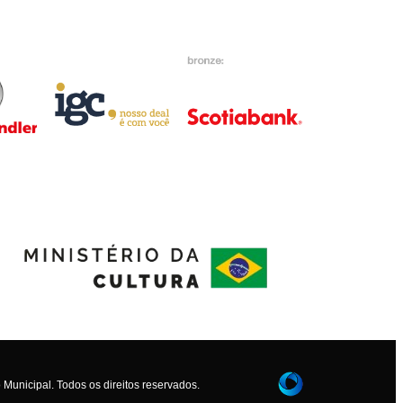
Municipal. Todos os direitos reservados.