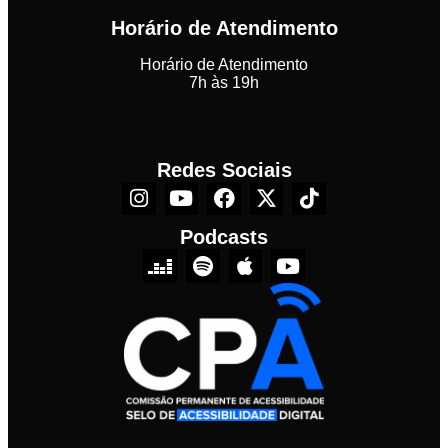
Horário de Atendimento
Horário de Atendimento
7h às 19h
Redes Sociais
Podcasts