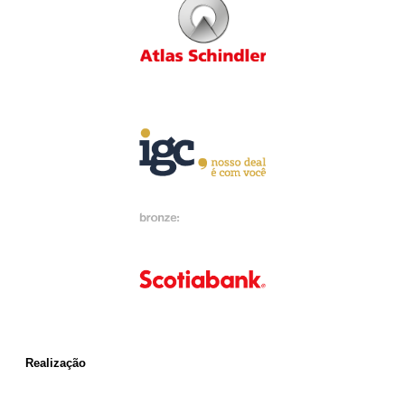
Realização