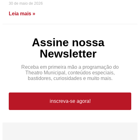
30 de maio de 2026
Leia mais »
Assine nossa
Newsletter
Receba em primeira mão a programação do
Theatro Municipal, conteúdos especiais,
bastidores, curiosidades e muito mais.
inscreva-se agora!