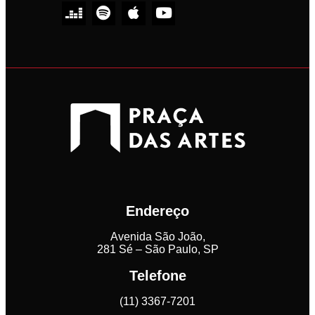
Endereço
Avenida São João,
281 Sé – São Paulo, SP
Telefone
(11) 3367-7201