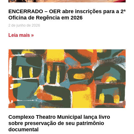
ENCERRADO – OER abre inscrições para a 2ª
Oficina de Regência em 2026
2 de junho de 2026
Leia mais »
Complexo Theatro Municipal lança livro
sobre preservação de seu patrimônio
documental