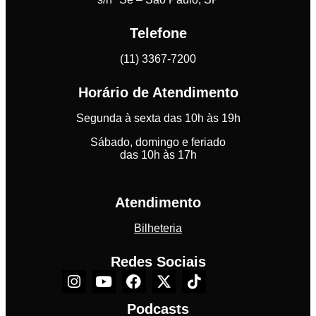
Telefone
(11) 3367-7200
Horário de Atendimento
Segunda à sexta das 10h às 19h
Sábado, domingo e feriado
das 10h às 17h
Atendimento
Bilheteria
Redes Sociais
Podcasts