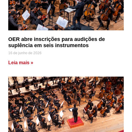
OER abre inscrições para audições de
suplência em seis instrumentos
16 de junho de 2026
Leia mais »