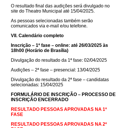
O resultado final das audições será divulgado no
site do Theatro Municipal até 15/04/2025.
As pessoas selecionadas também serão
comunicados via e-mail e/ou telefone.
VII. Calendário completo
Inscrição – 1ª fase – online: até 26/03/2025 às
18h00 (Horário de Brasília)
Divulgação do resultado da 1ª fase: 02/04/2025
Audições – 2ª fase – presencial: 13/04/2025
Divulgação do resultado da 2ª fase – candidatas
selecionadas: 15/04/2025
FORMULÁRIO DE INSCRIÇÃO – PROCESSO DE
INSCRIÇÃO ENCERRADO
RESULTADO PESSOAS APROVADAS NA 1ª
FASE
RESULTADO PESSOAS APROVADAS NA 2ª