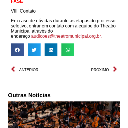
FASE
VIII. Contato
Em caso de dúvidas durante as etapas do processo
seletivo, entrar em contato com a equipe do Theatro
Municipal através do
endereço
audicoes@theatromunicipal.org.
br.
ANTERIOR
PRÓXIMO
Outras Notícias