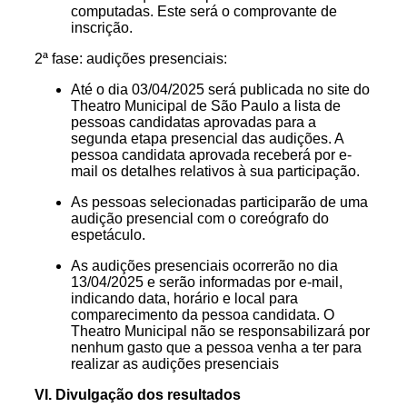
computadas. Este será o comprovante de
inscrição.
2ª fase: audições presenciais:
Até o dia 03/04/2025 será publicada no site do
Theatro Municipal de São Paulo a lista de
pessoas candidatas aprovadas para a
segunda etapa presencial das audições. A
pessoa candidata aprovada receberá por e-
mail os detalhes relativos à sua participação.
As pessoas selecionadas participarão de uma
audição presencial com o coreógrafo do
espetáculo.
As audições presenciais ocorrerão no dia
13/04/2025 e serão informadas por e-mail,
indicando data, horário e local para
comparecimento da pessoa candidata. O
Theatro Municipal não se responsabilizará por
nenhum gasto que a pessoa venha a ter para
realizar as audições presenciais
VI. Divulgação dos resultados