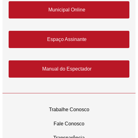
Municipal Online
Espaço Assinante
Manual do Espectador
Trabalhe Conosco
Fale Conosco
Transparência