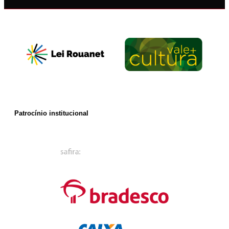
Patrocínio institucional