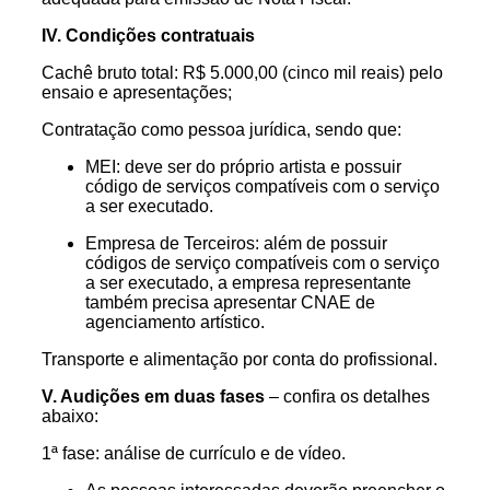
IV. Condições contratuais
Cachê bruto total: R$ 5.000,00 (cinco mil reais) pelo
ensaio e apresentações;
Contratação como pessoa jurídica, sendo que:
MEI: deve ser do próprio artista e possuir
código de serviços compatíveis com o serviço
a ser executado.
Empresa de Terceiros: além de possuir
códigos de serviço compatíveis com o serviço
a ser executado, a empresa representante
também precisa apresentar CNAE de
agenciamento artístico.
Transporte e alimentação por conta do profissional.
V. Audições em duas fases
– confira os detalhes
abaixo:
1ª fase: análise de currículo e de vídeo.