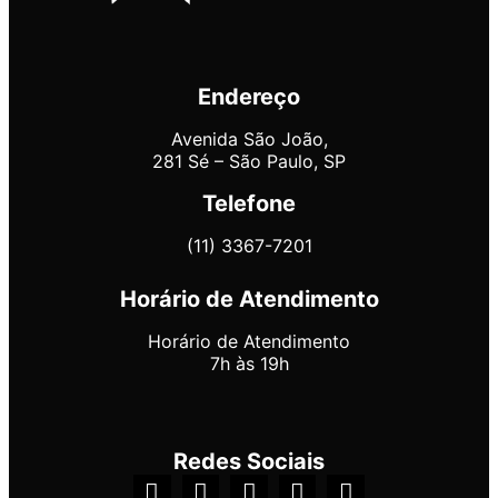
Endereço
Avenida São João,
281 Sé – São Paulo, SP
Telefone
(11) 3367-7201
Horário de Atendimento
Horário de Atendimento
7h às 19h
Redes Sociais