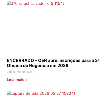
ENCERRADO – OER abre inscrições para a 2ª
Oficina de Regência em 2026
2 de junho de 2026
Leia mais »