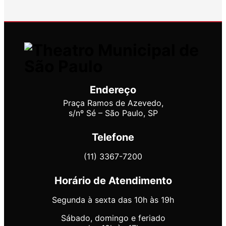
Endereço
Praça Ramos de Azevedo,
s/nº Sé – São Paulo, SP
Telefone
(11) 3367-7200
Horário de Atendimento
Segunda à sexta das 10h às 19h
Sábado, domingo e feriado