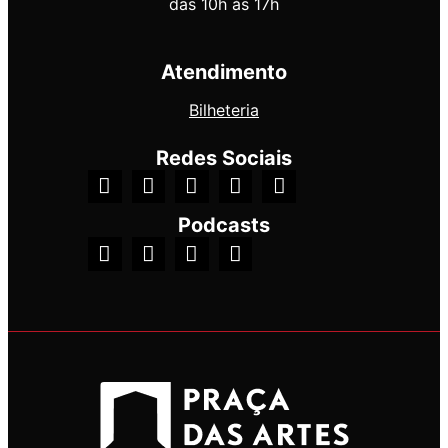
das 10h às 17h
Atendimento
Bilheteria
Redes Sociais
Podcasts