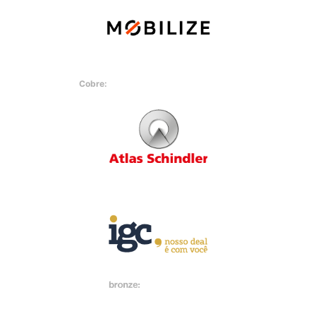
Cobre: