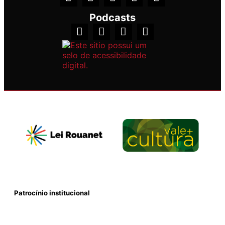
Podcasts
Patrocínio institucional