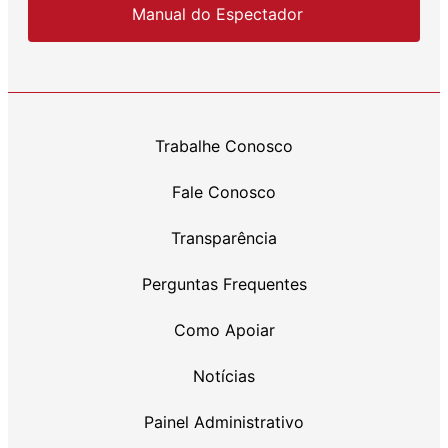
Manual do Espectador
Trabalhe Conosco
Fale Conosco
Transparência
Perguntas Frequentes
Como Apoiar
Notícias
Painel Administrativo