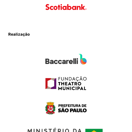
Realização