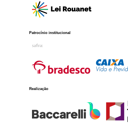
Patrocínio institucional
Realização