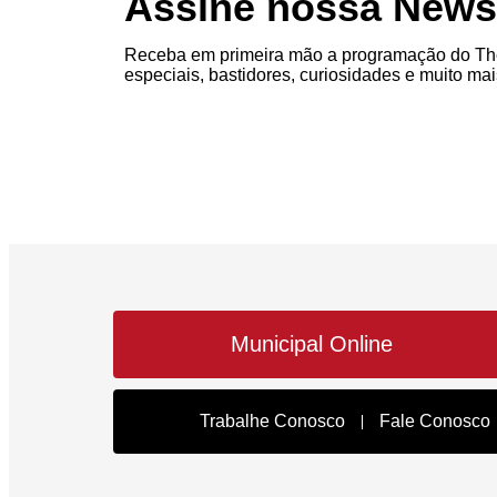
Assine nossa Newsl
Receba em primeira mão a programação do The
especiais, bastidores, curiosidades e muito mai
Municipal Online
Trabalhe Conosco
Fale Conosco