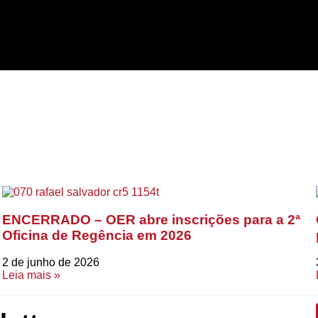
ENCERRADO – OER abre inscrições para a 2ª
Oficina de Regência em 2026
2 de junho de 2026
Leia mais »