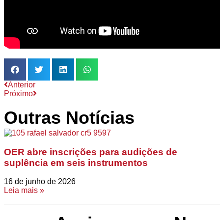
Anterior
Próximo
Outras Notícias
OER abre inscrições para audições de
suplência em seis instrumentos
16 de junho de 2026
Leia mais »