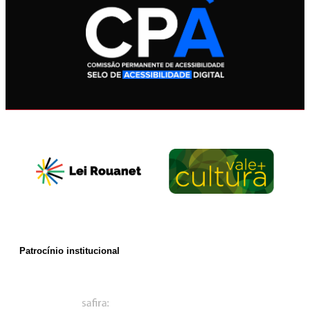
Patrocínio institucional