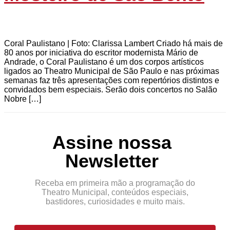
Coral Paulistano | Foto: Clarissa Lambert Criado há mais de
80 anos por iniciativa do escritor modernista Mário de
Andrade, o Coral Paulistano é um dos corpos artísticos
ligados ao Theatro Municipal de São Paulo e nas próximas
semanas faz três apresentações com repertórios distintos e
convidados bem especiais. Serão dois concertos no Salão
Nobre […]
Assine nossa
Newsletter
Receba em primeira mão a programação do
Theatro Municipal, conteúdos especiais,
bastidores, curiosidades e muito mais.