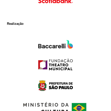
Realização