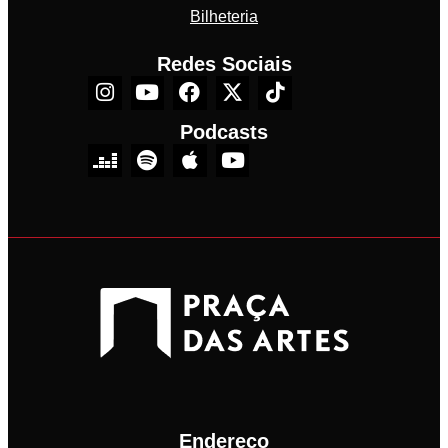
Bilheteria
Redes Sociais
Podcasts
Endereço