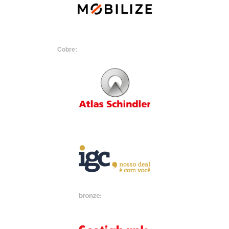
Cobre: