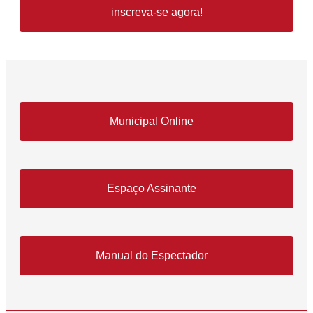
inscreva-se agora!
Municipal Online
Espaço Assinante
Manual do Espectador