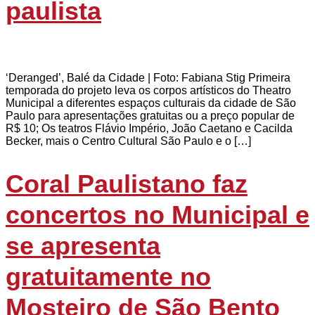
paulista
‘Deranged’, Balé da Cidade | Foto: Fabiana Stig Primeira
temporada do projeto leva os corpos artísticos do Theatro
Municipal a diferentes espaços culturais da cidade de São
Paulo para apresentações gratuitas ou a preço popular de
R$ 10; Os teatros Flávio Império, João Caetano e Cacilda
Becker, mais o Centro Cultural São Paulo e o […]
Coral Paulistano faz
concertos no Municipal e
se apresenta
gratuitamente no
Mosteiro de São Bento