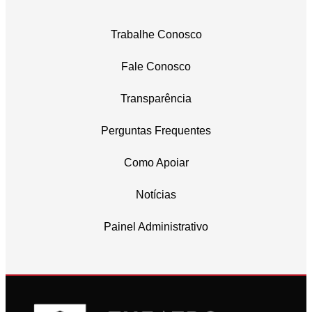
Trabalhe Conosco
Fale Conosco
Transparência
Perguntas Frequentes
Como Apoiar
Notícias
Painel Administrativo