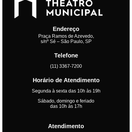
Endereço
Praça Ramos de Azevedo,
s/nº Sé – São Paulo, SP
Telefone
(11) 3367-7200
Horário de Atendimento
Segunda à sexta das 10h às 19h
Sábado, domingo e feriado
das 10h às 17h
Atendimento