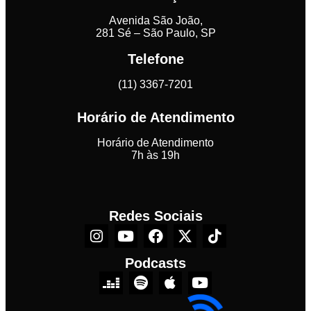
Avenida São João,
281 Sé – São Paulo, SP
Telefone
(11) 3367-7201
Horário de Atendimento
Horário de Atendimento
7h às 19h
Redes Sociais
Podcasts