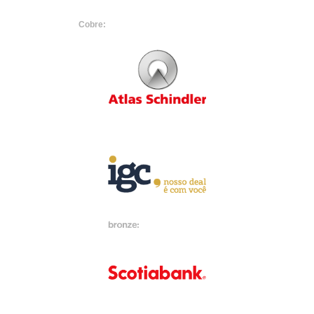
Cobre: