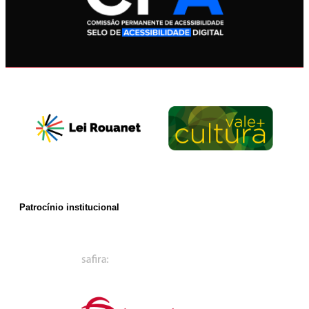
Patrocínio institucional