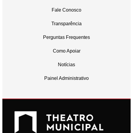
Fale Conosco
Transparência
Perguntas Frequentes
Como Apoiar
Notícias
Painel Administrativo