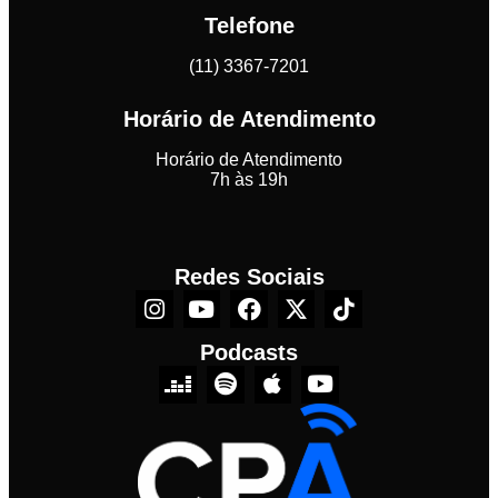
Telefone
(11) 3367-7201
Horário de Atendimento
Horário de Atendimento
7h às 19h
Redes Sociais
Podcasts