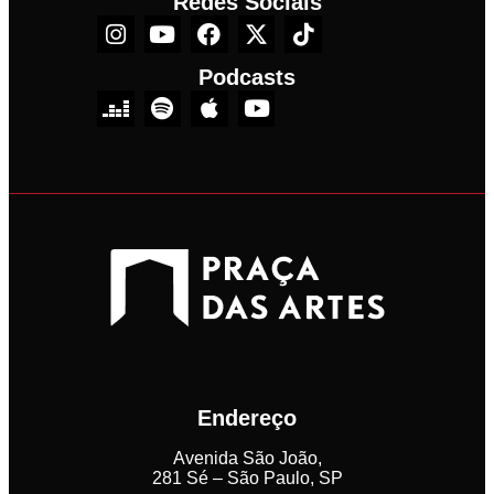
Redes Sociais
Podcasts
Endereço
Avenida São João,
281 Sé – São Paulo, SP