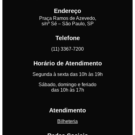
Endereço
Praça Ramos de Azevedo,
s/nº Sé – São Paulo, SP
Telefone
(11) 3367-7200
Horário de Atendimento
Segunda à sexta das 10h às 19h
Sábado, domingo e feriado
das 10h às 17h
Atendimento
Bilheteria