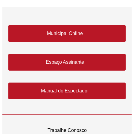
Municipal Online
Espaço Assinante
Manual do Espectador
Trabalhe Conosco