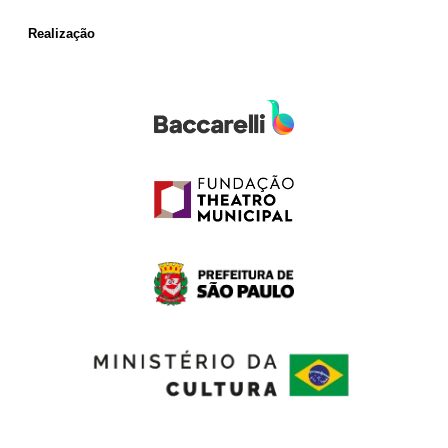
Realização