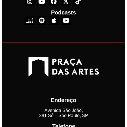
Podcasts
Endereço
Avenida São João,
281 Sé – São Paulo, SP
Telefone