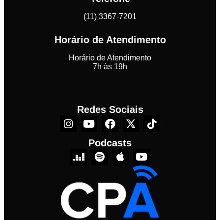
(11) 3367-7201
Horário de Atendimento
Horário de Atendimento
7h às 19h
Redes Sociais
Podcasts