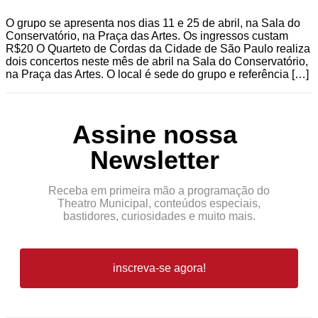
O grupo se apresenta nos dias 11 e 25 de abril, na Sala do
Conservatório, na Praça das Artes. Os ingressos custam
R$20 O Quarteto de Cordas da Cidade de São Paulo realiza
dois concertos neste mês de abril na Sala do Conservatório,
na Praça das Artes. O local é sede do grupo e referência […]
Assine nossa
Newsletter
Receba em primeira mão a programação do
Theatro Municipal, conteúdos especiais,
bastidores, curiosidades e muito mais.
inscreva-se agora!