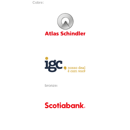
Cobre: