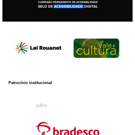
Patrocínio institucional