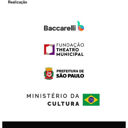
Realização