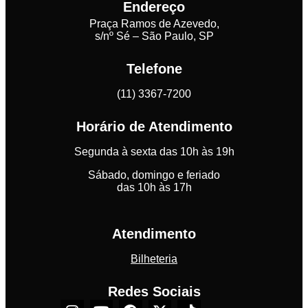
Endereço
Praça Ramos de Azevedo,
s/nº Sé – São Paulo, SP
Telefone
(11) 3367-7200
Horário de Atendimento
Segunda à sexta das 10h às 19h
Sábado, domingo e feriado
das 10h às 17h
Atendimento
Bilheteria
Redes Sociais