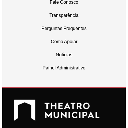
Fale Conosco
Transparência
Perguntas Frequentes
Como Apoiar
Notícias
Painel Administrativo