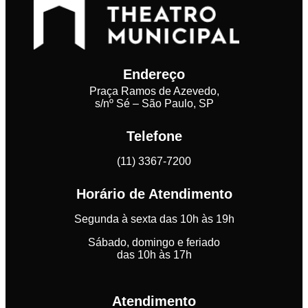
Endereço
Praça Ramos de Azevedo,
s/nº Sé – São Paulo, SP
Telefone
(11) 3367-7200
Horário de Atendimento
Segunda à sexta das 10h às 19h
Sábado, domingo e feriado
das 10h às 17h
Atendimento