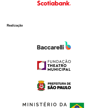
Realização