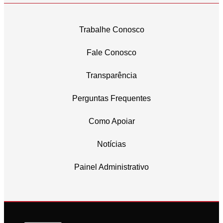
Trabalhe Conosco
Fale Conosco
Transparência
Perguntas Frequentes
Como Apoiar
Notícias
Painel Administrativo