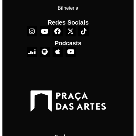
Bilheteria
Redes Sociais
Podcasts