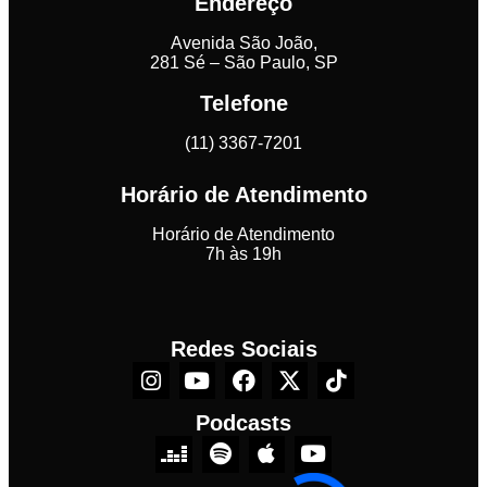
Endereço
Avenida São João,
281 Sé – São Paulo, SP
Telefone
(11) 3367-7201
Horário de Atendimento
Horário de Atendimento
7h às 19h
Redes Sociais
Podcasts