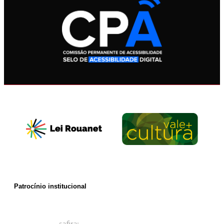
Patrocínio institucional