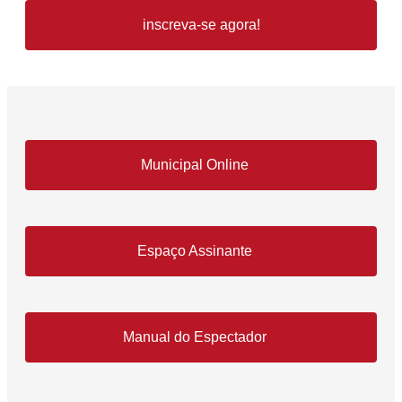
inscreva-se agora!
Municipal Online
Espaço Assinante
Manual do Espectador