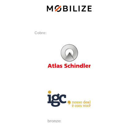
Cobre: