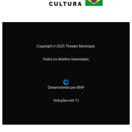
Copyright © 2025 Theatro Municipal.
Todos os direitos reservados.
Desenvolvido por BNP
Soluções em T.I