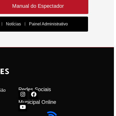
Manual do Espectador
Notícias
Painel Administrativo
Redes Sociais
ão 
Municipal Online