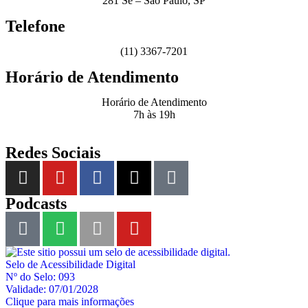
281 Sé – São Paulo, SP
Telefone
(11) 3367-7201
Horário de Atendimento
Horário de Atendimento
7h às 19h
Redes Sociais
Podcasts
Selo de Acessibilidade Digital
Nº do Selo: 093
Validade: 07/01/2028
Clique para mais informações