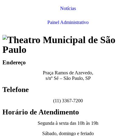
Notícias
Painel Administrativo
Endereço
Praça Ramos de Azevedo,
s/nº Sé – São Paulo, SP
Telefone
(11) 3367-7200
Horário de Atendimento
Segunda à sexta das 10h às 19h
Sábado, domingo e feriado