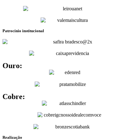
Patrocínio institucional
Ouro:
Cobre:
Realização