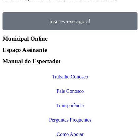
inscreva-se agora!
Municipal Online
Espaço Assinante
Manual do Espectador
Trabalhe Conosco
Fale Conosco
Transparência
Perguntas Frequentes
Como Apoiar