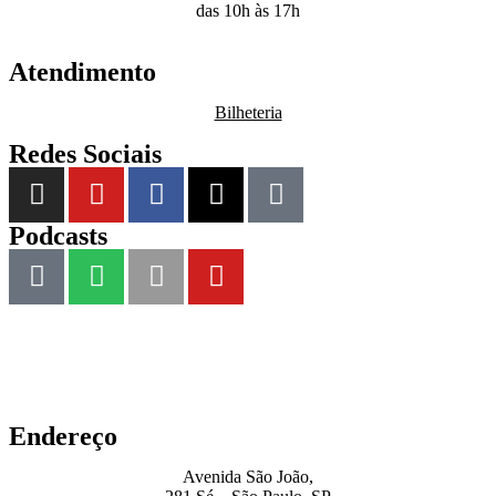
das 10h às 17h
Atendimento
Bilheteria
Redes Sociais
Podcasts
Endereço
Avenida São João,