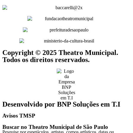
Copyright © 2025 Theatro Municipal.
Todos os direitos reservados.
Desenvolvido por BNP Soluções em T.I
Avisos TMSP
Buscar no Theatro Municipal de São Paulo
Pesquise por espetáculos, artistas, corpos artísticos, datas ou