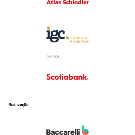
Realização