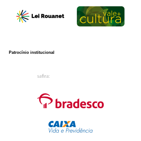
Patrocínio institucional