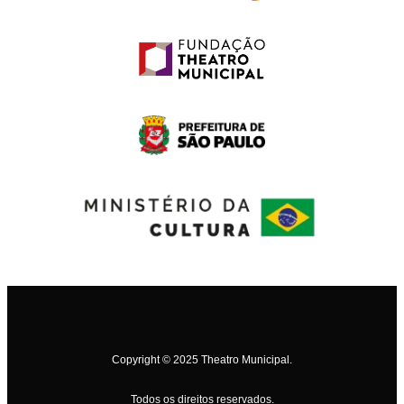
Copyright © 2025 Theatro Municipal.
Todos os direitos reservados.