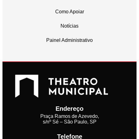
Como Apoiar
Notícias
Painel Administrativo
Endereço
Praça Ramos de Azevedo,
s/nº Sé – São Paulo, SP
Telefone