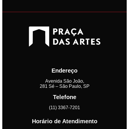
Endereço
Avenida São João,
281 Sé – São Paulo, SP
Telefone
(11) 3367-7201
Horário de Atendimento