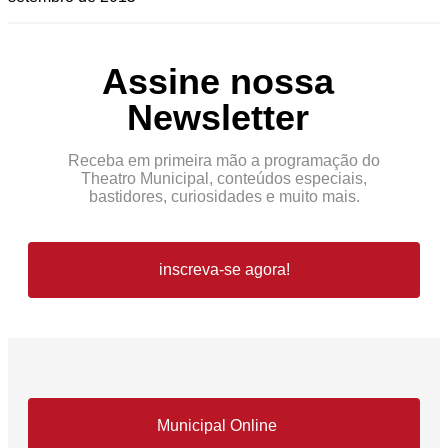
Assine nossa
Newsletter
Receba em primeira mão a programação do
Theatro Municipal, conteúdos especiais,
bastidores, curiosidades e muito mais.
inscreva-se agora!
Municipal Online