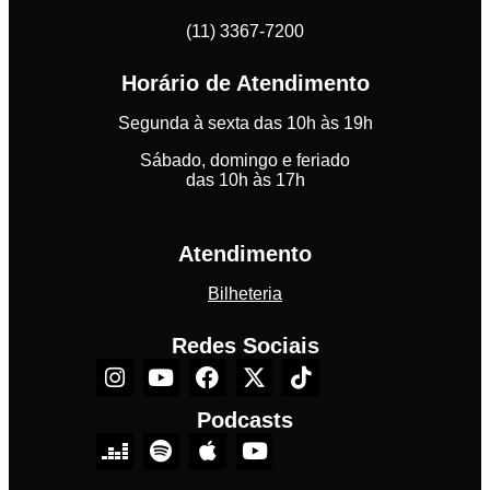
(11) 3367-7200
Horário de Atendimento
Segunda à sexta das 10h às 19h
Sábado, domingo e feriado
das 10h às 17h
Atendimento
Bilheteria
Redes Sociais
Podcasts