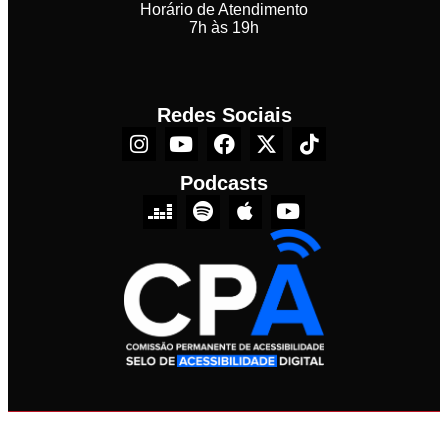
Horário de Atendimento
7h às 19h
Redes Sociais
Podcasts