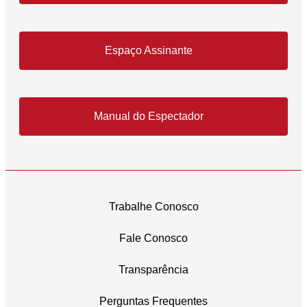
Espaço Assinante
Manual do Espectador
Trabalhe Conosco
Fale Conosco
Transparência
Perguntas Frequentes