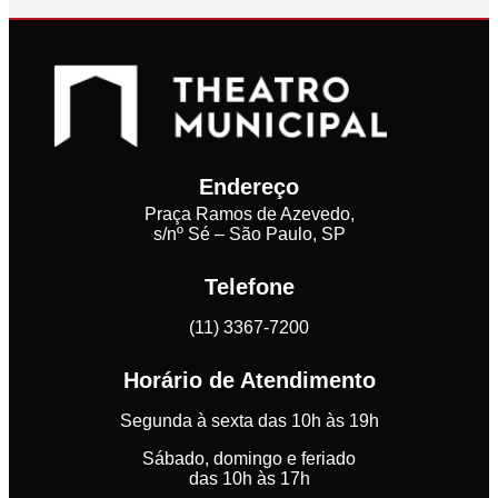
Endereço
Praça Ramos de Azevedo,
s/nº Sé – São Paulo, SP
Telefone
(11) 3367-7200
Horário de Atendimento
Segunda à sexta das 10h às 19h
Sábado, domingo e feriado
das 10h às 17h