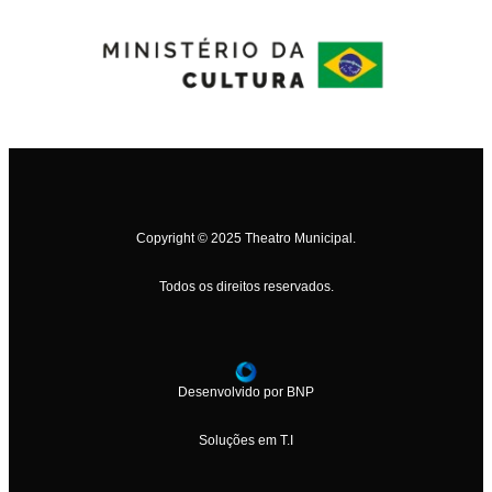
Copyright © 2025 Theatro Municipal.
Todos os direitos reservados.
Desenvolvido por BNP
Soluções em T.I