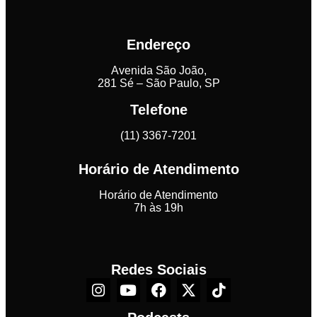
Endereço
Avenida São João,
281 Sé – São Paulo, SP
Telefone
(11) 3367-7201
Horário de Atendimento
Horário de Atendimento
7h às 19h
Redes Sociais