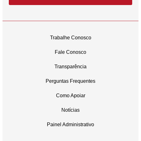
Trabalhe Conosco
Fale Conosco
Transparência
Perguntas Frequentes
Como Apoiar
Notícias
Painel Administrativo