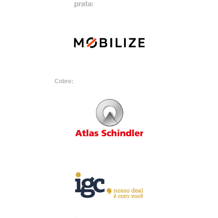
Cobre: