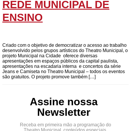
REDE MUNICIPAL DE
ENSINO
Criado com o objetivo de democratizar o acesso ao trabalho
desenvolvido pelos grupos artísticos do Theatro Municipal, o
projeto Municipal na Cidade oferece diversas
apresentações em espaços públicos da capital paulista,
apresentações na escadaria interna e concertos da série
Jeans e Camiseta no Theatro Municipal – todos os eventos
são gratuitos. O projeto promove também […]
Assine nossa
Newsletter
Receba em primeira mão a programação do
Theatro Municipal, conteúdos especiais,