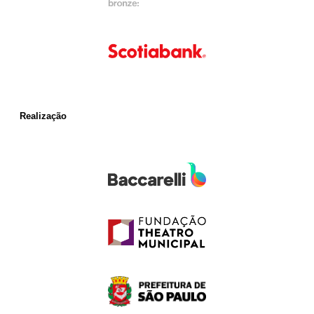
Realização