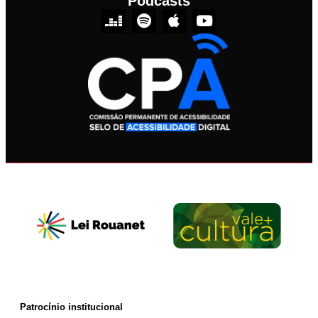
Podcasts
Patrocínio institucional