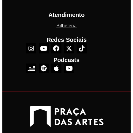
Atendimento
Bilheteria
Redes Sociais
Podcasts